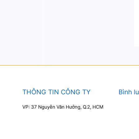
THÔNG TIN CÔNG TY
Bình l
VP: 37 Nguyễn Văn Hưởng, Q.2, HCM