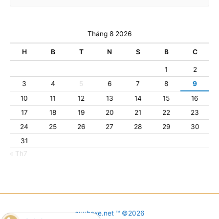
Tháng 8 2026
H
B
T
N
S
B
C
1
2
3
4
5
6
7
8
9
10
11
12
13
14
15
16
17
18
19
20
21
22
23
24
25
26
27
28
29
30
31
« Th7
cuuhoxe.net ™ ©2026