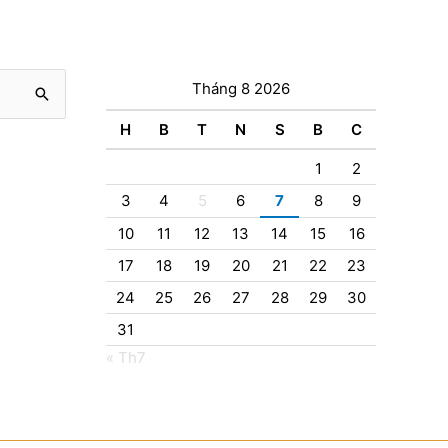
Tháng 8 2026
H
B
T
N
S
B
C
1
2
3
4
5
6
7
8
9
10
11
12
13
14
15
16
17
18
19
20
21
22
23
24
25
26
27
28
29
30
31
« Th7