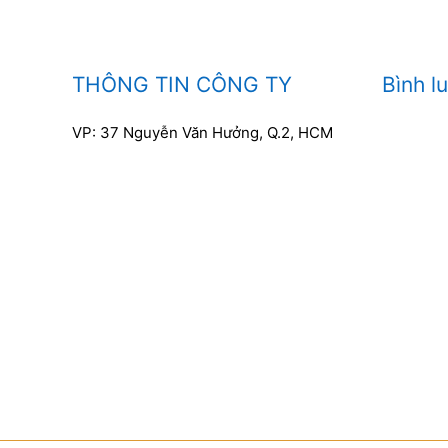
THÔNG TIN CÔNG TY
Bình l
VP: 37 Nguyễn Văn Hưởng, Q.2, HCM