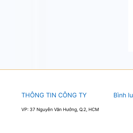
THÔNG TIN CÔNG TY
Bình l
VP: 37 Nguyễn Văn Hưởng, Q.2, HCM