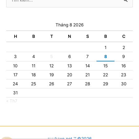
kiếm:
Tháng 8 2026
H
B
T
N
S
B
C
1
2
3
4
5
6
7
8
9
10
11
12
13
14
15
16
17
18
19
20
21
22
23
24
25
26
27
28
29
30
31
« Th7
cuuhoxe.net ™ ©2026