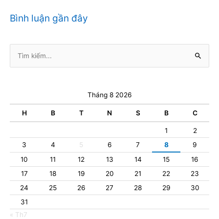
Bình luận gần đây
Tìm
kiếm:
Tháng 8 2026
H
B
T
N
S
B
C
1
2
3
4
5
6
7
8
9
10
11
12
13
14
15
16
17
18
19
20
21
22
23
24
25
26
27
28
29
30
31
« Th7