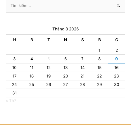
Tìm
kiếm:
Tháng 8 2026
H
B
T
N
S
B
C
1
2
3
4
5
6
7
8
9
10
11
12
13
14
15
16
17
18
19
20
21
22
23
24
25
26
27
28
29
30
31
« Th7