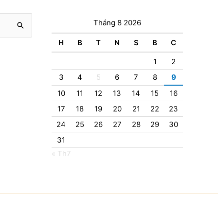
Tháng 8 2026
H
B
T
N
S
B
C
1
2
3
4
5
6
7
8
9
10
11
12
13
14
15
16
17
18
19
20
21
22
23
24
25
26
27
28
29
30
31
« Th7