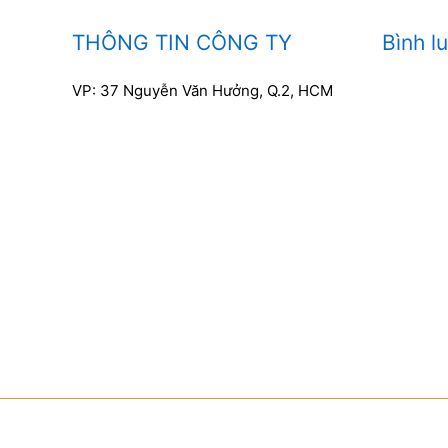
THÔNG TIN CÔNG TY
Bình l
VP: 37 Nguyễn Văn Hưởng, Q.2, HCM