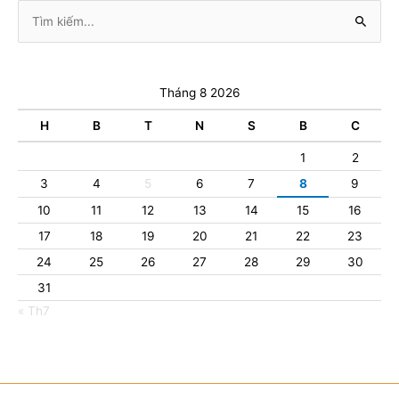
Tìm
kiếm:
Tháng 8 2026
H
B
T
N
S
B
C
1
2
3
4
5
6
7
8
9
10
11
12
13
14
15
16
17
18
19
20
21
22
23
24
25
26
27
28
29
30
31
« Th7