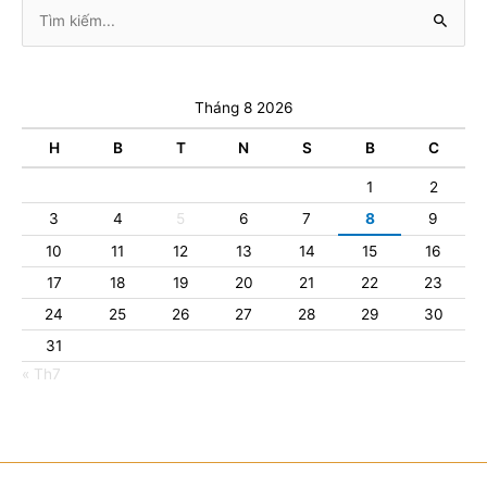
Tìm
kiếm:
Tháng 8 2026
H
B
T
N
S
B
C
1
2
3
4
5
6
7
8
9
10
11
12
13
14
15
16
17
18
19
20
21
22
23
24
25
26
27
28
29
30
31
« Th7