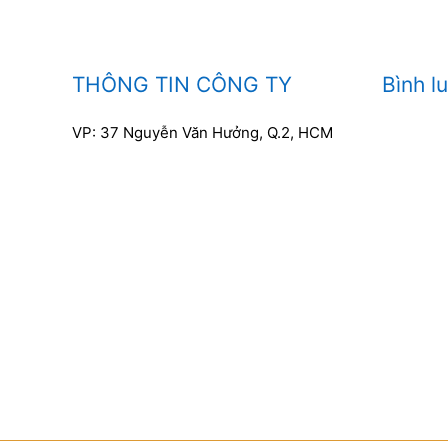
THÔNG TIN CÔNG TY
Bình l
VP: 37 Nguyễn Văn Hưởng, Q.2, HCM