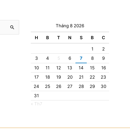
Tháng 8 2026
H
B
T
N
S
B
C
1
2
3
4
5
6
7
8
9
10
11
12
13
14
15
16
17
18
19
20
21
22
23
24
25
26
27
28
29
30
31
« Th7