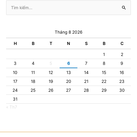
Tìm
kiếm:
Tháng 8 2026
H
B
T
N
S
B
C
1
2
3
4
5
6
7
8
9
10
11
12
13
14
15
16
17
18
19
20
21
22
23
24
25
26
27
28
29
30
31
« Th7