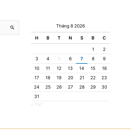
Tháng 8 2026
H
B
T
N
S
B
C
1
2
3
4
5
6
7
8
9
10
11
12
13
14
15
16
17
18
19
20
21
22
23
24
25
26
27
28
29
30
31
« Th7