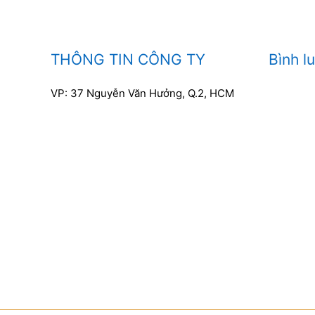
THÔNG TIN CÔNG TY
Bình l
VP: 37 Nguyễn Văn Hưởng, Q.2, HCM