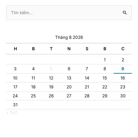
Tìm
kiếm:
Tháng 8 2026
H
B
T
N
S
B
C
1
2
3
4
5
6
7
8
9
10
11
12
13
14
15
16
17
18
19
20
21
22
23
24
25
26
27
28
29
30
31
« Th7