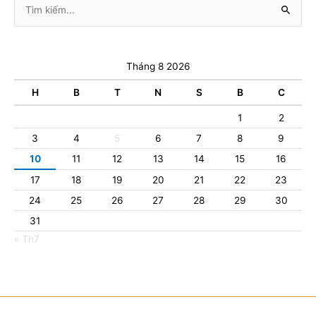
kiếm:
Tháng 8 2026
H
B
T
N
S
B
C
1
2
3
4
5
6
7
8
9
10
11
12
13
14
15
16
17
18
19
20
21
22
23
24
25
26
27
28
29
30
31
« Th7