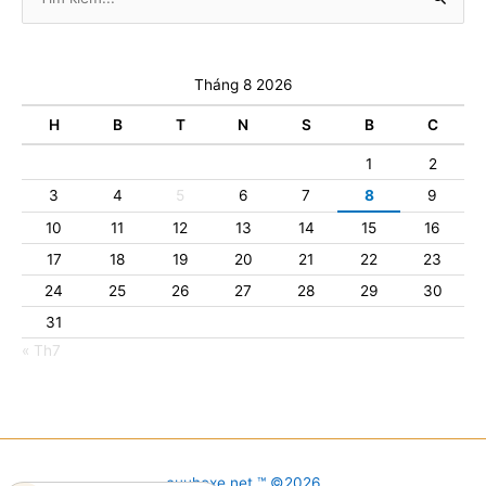
kiếm:
Tháng 8 2026
H
B
T
N
S
B
C
1
2
3
4
5
6
7
8
9
10
11
12
13
14
15
16
17
18
19
20
21
22
23
24
25
26
27
28
29
30
31
« Th7
cuuhoxe.net ™ ©2026