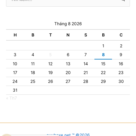
kiếm:
Tháng 8 2026
H
B
T
N
S
B
C
1
2
3
4
5
6
7
8
9
10
11
12
13
14
15
16
17
18
19
20
21
22
23
24
25
26
27
28
29
30
31
« Th7
cuuhoxe.net ™ ©2026