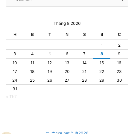
kiếm:
Tháng 8 2026
H
B
T
N
S
B
C
1
2
3
4
5
6
7
8
9
10
11
12
13
14
15
16
17
18
19
20
21
22
23
24
25
26
27
28
29
30
31
« Th7
cuuhoxe.net ™ ©2026