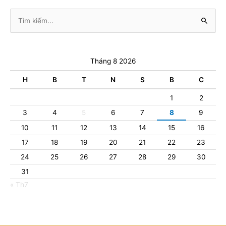
Tìm
kiếm:
Tháng 8 2026
H
B
T
N
S
B
C
1
2
3
4
5
6
7
8
9
10
11
12
13
14
15
16
17
18
19
20
21
22
23
24
25
26
27
28
29
30
31
« Th7