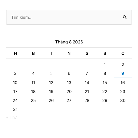
Tìm
kiếm:
Tháng 8 2026
H
B
T
N
S
B
C
1
2
3
4
5
6
7
8
9
10
11
12
13
14
15
16
17
18
19
20
21
22
23
24
25
26
27
28
29
30
31
« Th7