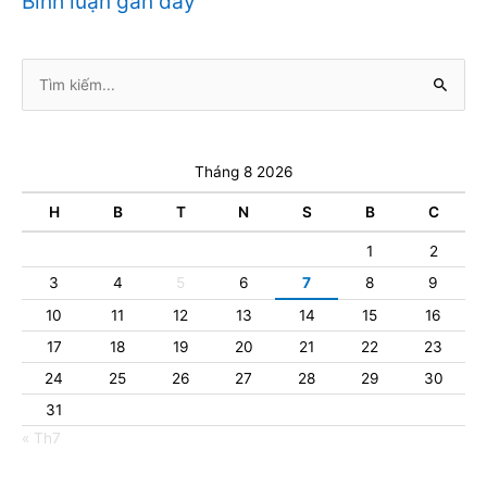
Bình luận gần đây
Tìm
kiếm:
Tháng 8 2026
H
B
T
N
S
B
C
1
2
3
4
5
6
7
8
9
10
11
12
13
14
15
16
17
18
19
20
21
22
23
24
25
26
27
28
29
30
31
« Th7