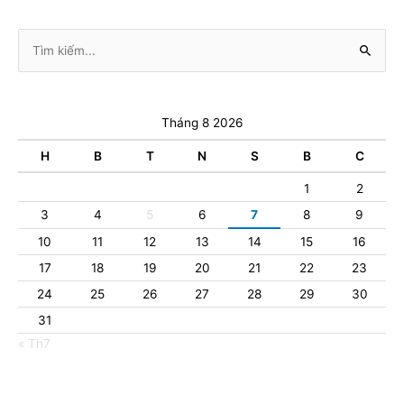
Tìm
kiếm:
Tháng 8 2026
H
B
T
N
S
B
C
1
2
3
4
5
6
7
8
9
10
11
12
13
14
15
16
17
18
19
20
21
22
23
24
25
26
27
28
29
30
31
« Th7