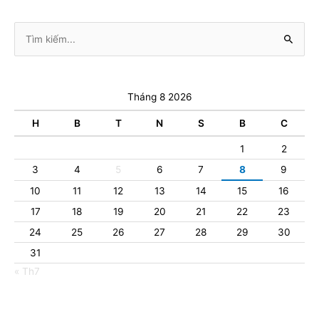
Tìm
kiếm:
Tháng 8 2026
H
B
T
N
S
B
C
1
2
3
4
5
6
7
8
9
10
11
12
13
14
15
16
17
18
19
20
21
22
23
24
25
26
27
28
29
30
31
« Th7