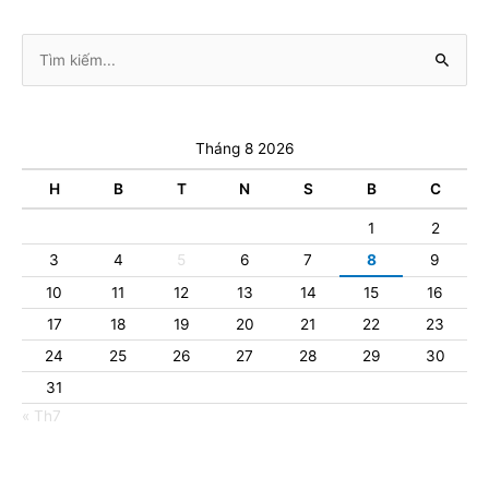
Tìm
kiếm:
Tháng 8 2026
H
B
T
N
S
B
C
1
2
3
4
5
6
7
8
9
10
11
12
13
14
15
16
17
18
19
20
21
22
23
24
25
26
27
28
29
30
31
« Th7