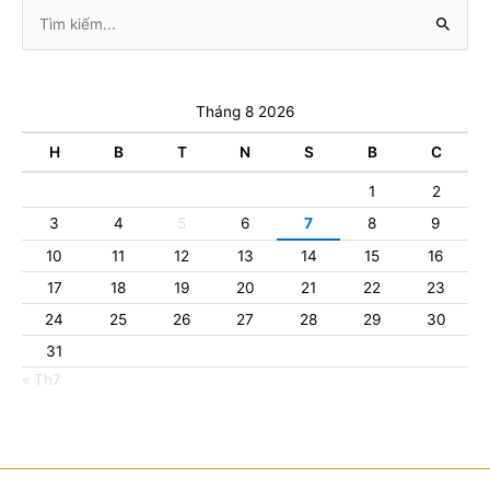
Tìm
kiếm:
Tháng 8 2026
H
B
T
N
S
B
C
1
2
3
4
5
6
7
8
9
10
11
12
13
14
15
16
17
18
19
20
21
22
23
24
25
26
27
28
29
30
31
« Th7