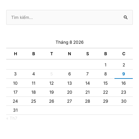
Tìm
kiếm:
Tháng 8 2026
H
B
T
N
S
B
C
1
2
3
4
5
6
7
8
9
10
11
12
13
14
15
16
17
18
19
20
21
22
23
24
25
26
27
28
29
30
31
« Th7