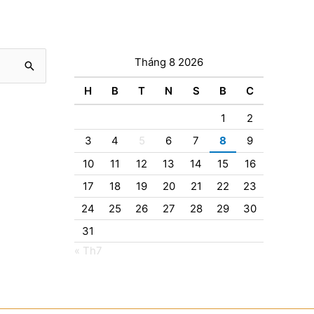
Tháng 8 2026
H
B
T
N
S
B
C
1
2
3
4
5
6
7
8
9
10
11
12
13
14
15
16
17
18
19
20
21
22
23
24
25
26
27
28
29
30
31
« Th7