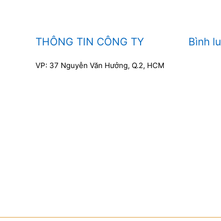
THÔNG TIN CÔNG TY
Bình l
VP: 37 Nguyễn Văn Hưởng, Q.2, HCM