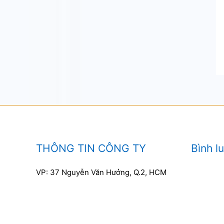
THÔNG TIN CÔNG TY
Bình l
VP: 37 Nguyễn Văn Hưởng, Q.2, HCM