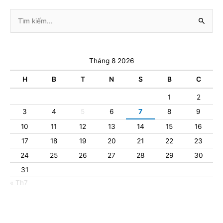
Tìm
kiếm:
Tháng 8 2026
H
B
T
N
S
B
C
1
2
3
4
5
6
7
8
9
10
11
12
13
14
15
16
17
18
19
20
21
22
23
24
25
26
27
28
29
30
31
« Th7