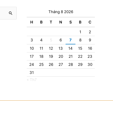
Tháng 8 2026
H
B
T
N
S
B
C
1
2
3
4
5
6
7
8
9
10
11
12
13
14
15
16
17
18
19
20
21
22
23
24
25
26
27
28
29
30
31
« Th7