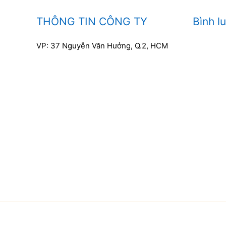
THÔNG TIN CÔNG TY
Bình l
VP: 37 Nguyễn Văn Hưởng, Q.2, HCM