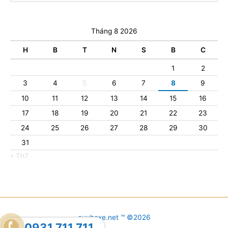
Tháng 8 2026
H
B
T
N
S
B
C
1
2
3
4
5
6
7
8
9
10
11
12
13
14
15
16
17
18
19
20
21
22
23
24
25
26
27
28
29
30
31
« Th7
cuuhoxe.net ™ ©2026
0931.711.711