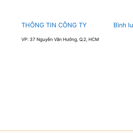
THÔNG TIN CÔNG TY
Bình l
VP: 37 Nguyễn Văn Hưởng, Q.2, HCM