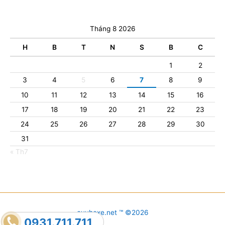
Tháng 8 2026
H
B
T
N
S
B
C
1
2
3
4
5
6
7
8
9
10
11
12
13
14
15
16
17
18
19
20
21
22
23
24
25
26
27
28
29
30
31
« Th7
cuuhoxe.net ™ ©2026
0931.711.711