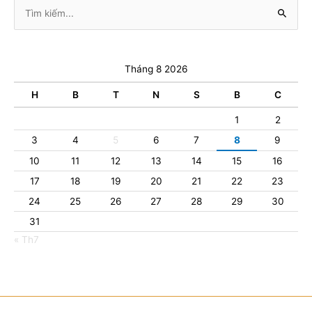
Tìm
kiếm:
Tháng 8 2026
H
B
T
N
S
B
C
1
2
3
4
5
6
7
8
9
10
11
12
13
14
15
16
17
18
19
20
21
22
23
24
25
26
27
28
29
30
31
« Th7