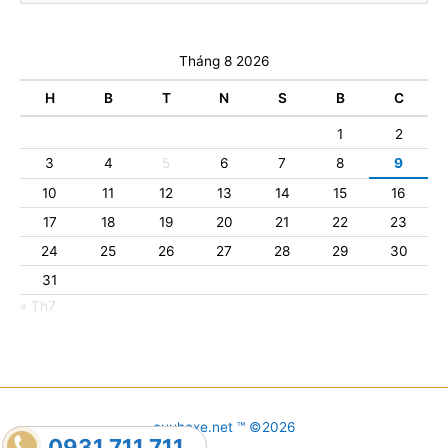
Tháng 8 2026
H
B
T
N
S
B
C
1
2
3
4
5
6
7
8
9
10
11
12
13
14
15
16
17
18
19
20
21
22
23
24
25
26
27
28
29
30
31
« Th7
cuuhoxe.net ™ ©2026
0931.711.711