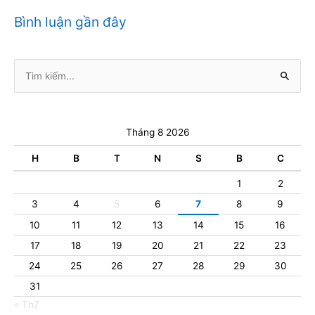
Bình luận gần đây
Tìm
kiếm:
Tháng 8 2026
H
B
T
N
S
B
C
1
2
3
4
5
6
7
8
9
10
11
12
13
14
15
16
17
18
19
20
21
22
23
24
25
26
27
28
29
30
31
« Th7