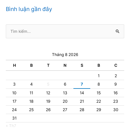
Bình luận gần đây
Tìm
kiếm:
Tháng 8 2026
H
B
T
N
S
B
C
1
2
3
4
5
6
7
8
9
10
11
12
13
14
15
16
17
18
19
20
21
22
23
24
25
26
27
28
29
30
31
« Th7