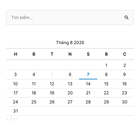
Tìm
kiếm:
Tháng 8 2026
H
B
T
N
S
B
C
1
2
3
4
5
6
7
8
9
10
11
12
13
14
15
16
17
18
19
20
21
22
23
24
25
26
27
28
29
30
31
« Th7