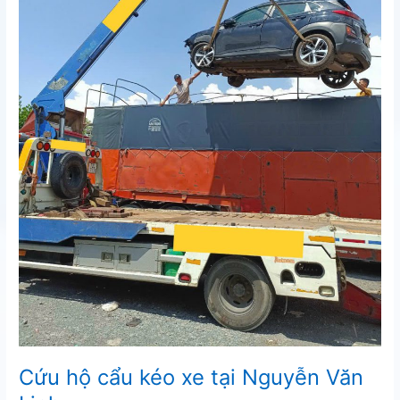
Cứu hộ cẩu kéo xe tại Nguyễn Văn