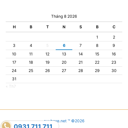
Tháng 8 2026
H
B
T
N
S
B
C
1
2
3
4
5
6
7
8
9
10
11
12
13
14
15
16
17
18
19
20
21
22
23
24
25
26
27
28
29
30
31
« Th7
cuuhoxe.net ™ ©2026
0931.711.711