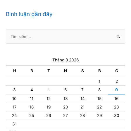
Bình luận gần đây
Tìm
kiếm:
Tháng 8 2026
H
B
T
N
S
B
C
1
2
3
4
5
6
7
8
9
10
11
12
13
14
15
16
17
18
19
20
21
22
23
24
25
26
27
28
29
30
31