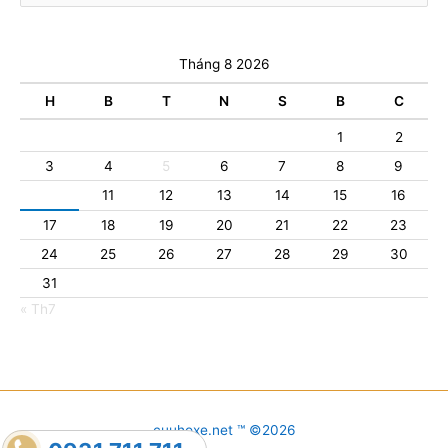
Tháng 8 2026
H
B
T
N
S
B
C
1
2
3
4
5
6
7
8
9
10
11
12
13
14
15
16
17
18
19
20
21
22
23
24
25
26
27
28
29
30
31
« Th7
cuuhoxe.net ™ ©2026