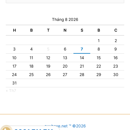
Tháng 8 2026
H
B
T
N
S
B
C
1
2
3
4
5
6
7
8
9
10
11
12
13
14
15
16
17
18
19
20
21
22
23
24
25
26
27
28
29
30
31
« Th7
cuuhoxe.net ™ ©2026