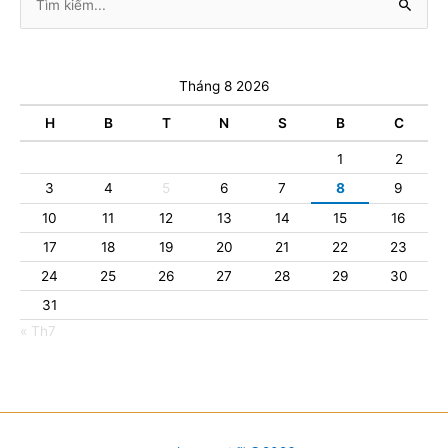
kiếm:
Tháng 8 2026
H
B
T
N
S
B
C
1
2
3
4
5
6
7
8
9
10
11
12
13
14
15
16
17
18
19
20
21
22
23
24
25
26
27
28
29
30
31
« Th7