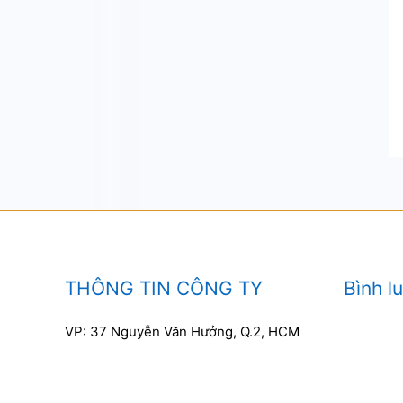
THÔNG TIN CÔNG TY
Bình l
VP: 37 Nguyễn Văn Hưởng, Q.2, HCM