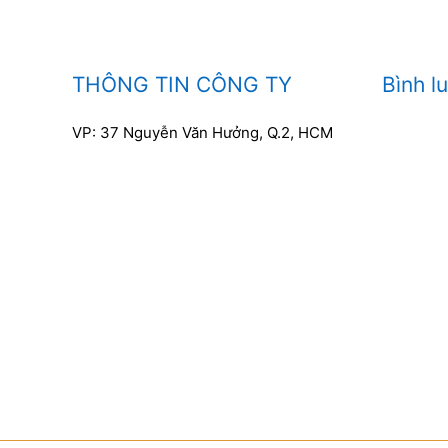
THÔNG TIN CÔNG TY
Bình l
VP: 37 Nguyễn Văn Hưởng, Q.2, HCM