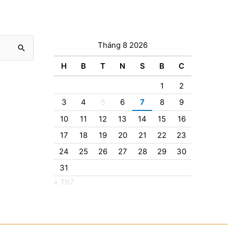
Tháng 8 2026
H
B
T
N
S
B
C
1
2
3
4
5
6
7
8
9
10
11
12
13
14
15
16
17
18
19
20
21
22
23
24
25
26
27
28
29
30
31
« Th7