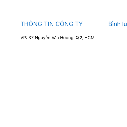
THÔNG TIN CÔNG TY
Bình l
VP: 37 Nguyễn Văn Hưởng, Q.2, HCM