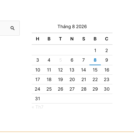
Tháng 8 2026
H
B
T
N
S
B
C
1
2
3
4
5
6
7
8
9
10
11
12
13
14
15
16
17
18
19
20
21
22
23
24
25
26
27
28
29
30
31
« Th7