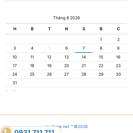
Tháng 8 2026
H
B
T
N
S
B
C
1
2
3
4
5
6
7
8
9
10
11
12
13
14
15
16
17
18
19
20
21
22
23
24
25
26
27
28
29
30
31
« Th7
cuuhoxe.net ™ ©2026
0931.711.711