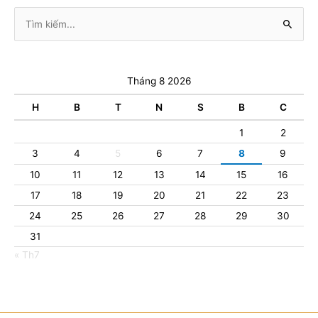
Tìm
kiếm:
Tháng 8 2026
H
B
T
N
S
B
C
1
2
3
4
5
6
7
8
9
10
11
12
13
14
15
16
17
18
19
20
21
22
23
24
25
26
27
28
29
30
31
« Th7