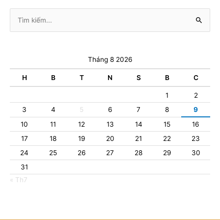
Tìm
kiếm:
Tháng 8 2026
H
B
T
N
S
B
C
1
2
3
4
5
6
7
8
9
10
11
12
13
14
15
16
17
18
19
20
21
22
23
24
25
26
27
28
29
30
31
« Th7